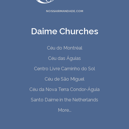
NOSSAIRMANDADE.COM
Daime Churches
Céu do Montréal
Céu das Águias
Centro Livre Caminho do Sol
Céu de São Miguel
Céu da Nova Terra Condor-Águia
Santo Daime in the Netherlands
More...