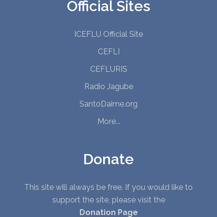
Official Sites
ICEFLU Official Site
CEFLI
CEFLURIS
Radio Jagube
SantoDaime.org
More...
Donate
This site will always be free. If you would like to
support the site, please visit the
Donation Page