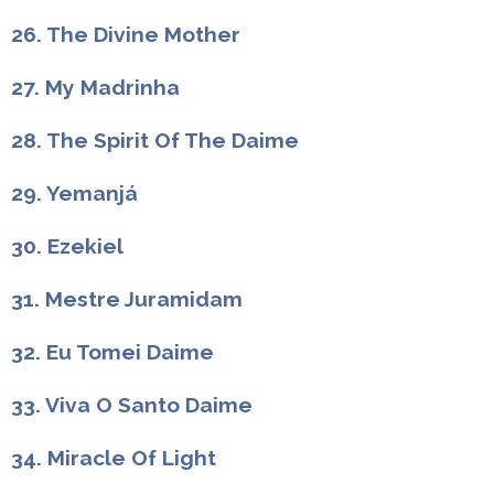
26. The Divine Mother
27. My Madrinha
28. The Spirit Of The Daime
29. Yemanjá
30. Ezekiel
31. Mestre Juramidam
32. Eu Tomei Daime
33. Viva O Santo Daime
34. Miracle Of Light