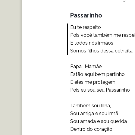
Passarinho
Eu te respeito
Pois você também me respei
E todos nós irmãos
Somos filhos dessa colheita
Papai, Mamãe
Estão aqui bem pertinho
E eles me protegem
Pois eu sou seu Passarinho
Também sou filha,
Sou amiga e sou irmã
Sou amada e sou querida
Dentro do coração