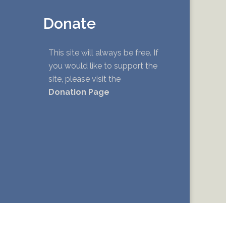
Donate
This site will always be free. If
you would like to support the
site, please visit the
Donation Page