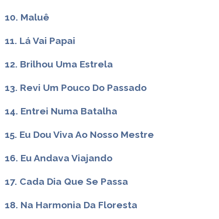
10. Maluê
11. Lá Vai Papai
12. Brilhou Uma Estrela
13. Revi Um Pouco Do Passado
14. Entrei Numa Batalha
15. Eu Dou Viva Ao Nosso Mestre
16. Eu Andava Viajando
17. Cada Dia Que Se Passa
18. Na Harmonia Da Floresta