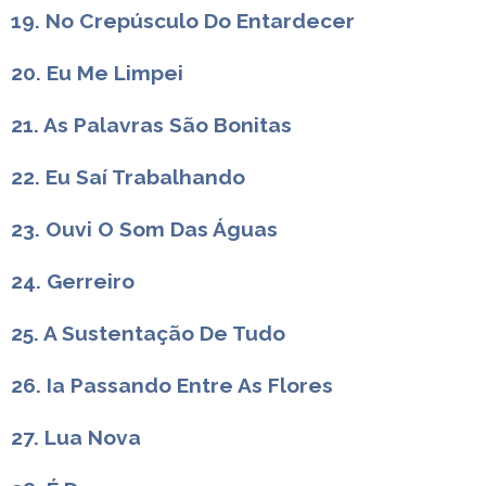
19. No Crepúsculo Do Entardecer
20. Eu Me Limpei
21. As Palavras São Bonitas
22. Eu Saí Trabalhando
23. Ouvi O Som Das Águas
24. Gerreiro
25. A Sustentação De Tudo
26. Ia Passando Entre As Flores
27. Lua Nova