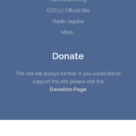
ICEFLU Official Site
Radio Jagube
More...
Donate
This site will always be free. If you would like to
support the site, please visit the
Donation Page