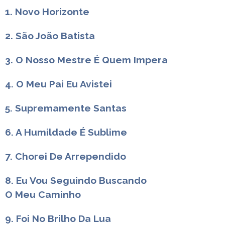
1. Novo Horizonte
2. São João Batista
3. O Nosso Mestre É Quem Impera
4. O Meu Pai Eu Avistei
5. Supremamente Santas
6. A Humildade É Sublime
7. Chorei De Arrependido
8. Eu Vou Seguindo Buscando
O Meu Caminho
9. Foi No Brilho Da Lua