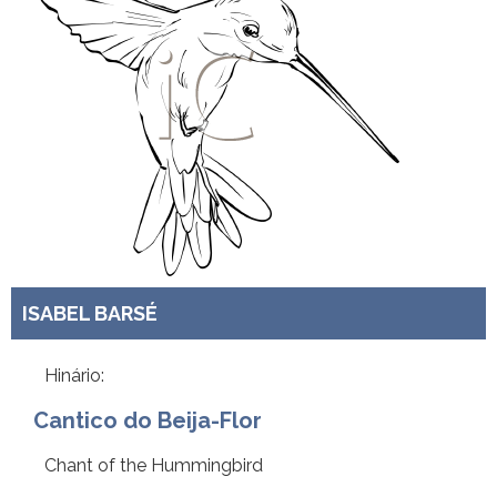
ISABEL BARSÉ
Hinário:
Cantico do Beija-Flor
Chant of the Hummingbird