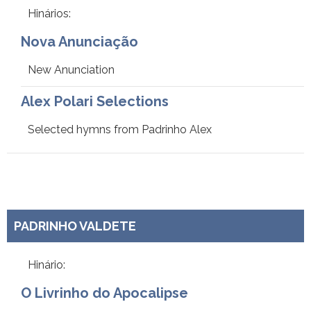
Hinários:
Nova Anunciação
New Anunciation
Alex Polari Selections
Selected hymns from Padrinho Alex
PADRINHO VALDETE
Hinário:
O Livrinho do Apocalipse