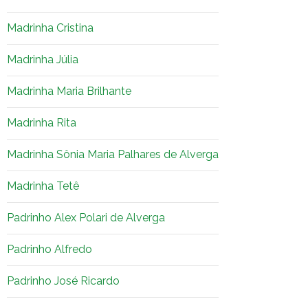
Madrinha Cristina
Madrinha Júlia
Madrinha Maria Brilhante
Madrinha Rita
Madrinha Sônia Maria Palhares de Alverga
Madrinha Tetê
Padrinho Alex Polari de Alverga
Padrinho Alfredo
Padrinho José Ricardo