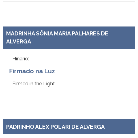
MADRINHA SÔNIA MARIA PALHARES DE
ALVERGA
Hinário:
Firmado na Luz
Firmed in the Light
PADRINHO ALEX POLARI DE ALVERGA