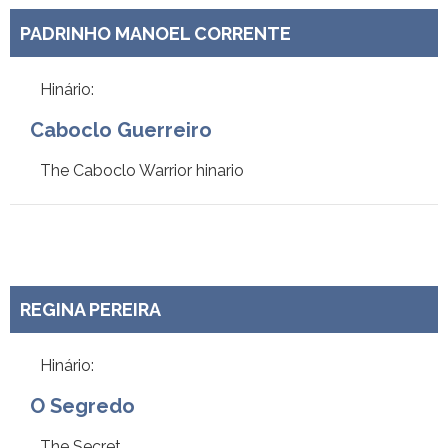
PADRINHO MANOEL CORRENTE
Hinário:
Caboclo Guerreiro
The Caboclo Warrior hinario
REGINA PEREIRA
Hinário:
O Segredo
The Secret