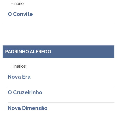
Hinário:
O Convite
PADRINHO ALFREDO
Hinários:
Nova Era
O Cruzeirinho
Nova Dimensão