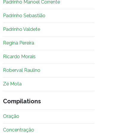
Padrinho Manoel Corrente
Padrinho Sebastião
Padrinho Valdete
Regina Pereira
Ricardo Morais
Roberval Raulino
Zé Mota
Compilations
Oração
Concentração