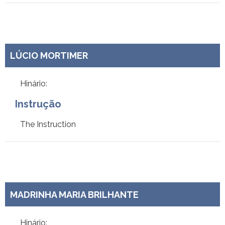
LÚCIO MORTIMER
Hinário:
Instrução
The Instruction
MADRINHA MARIA BRILHANTE
Hinário: