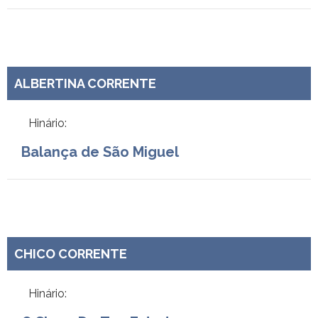
ALBERTINA CORRENTE
Hinário:
Balança de São Miguel
CHICO CORRENTE
Hinário: