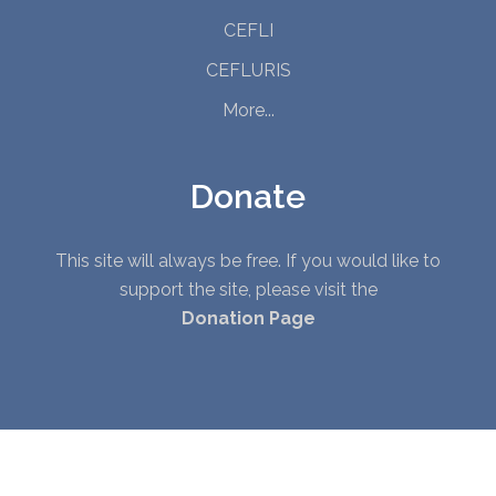
CEFLI
CEFLURIS
More...
Donate
This site will always be free. If you would like to
support the site, please visit the
Donation Page