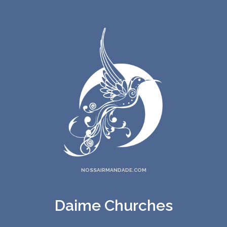
NOSSAIRMANDADE.COM
Daime Churches