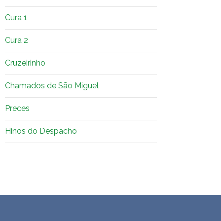
Cura 1
Cura 2
Cruzeirinho
Chamados de São Miguel
Preces
Hinos do Despacho