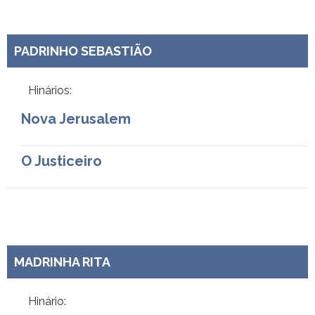
PADRINHO SEBASTIÃO
Hinários:
Nova Jerusalem
O Justiceiro
MADRINHA RITA
Hinário: