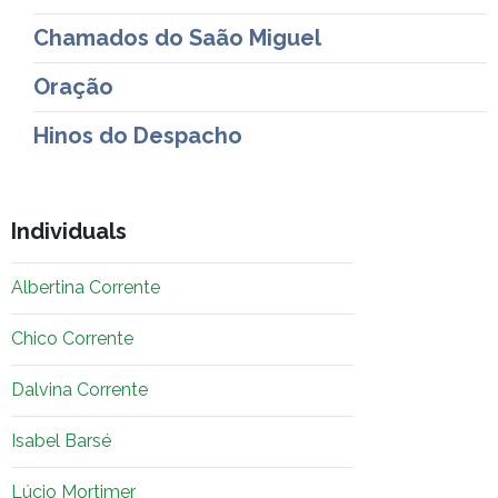
Chamados do Saão Miguel
Oração
Hinos do Despacho
Individuals
Albertina Corrente
Chico Corrente
Dalvina Corrente
Isabel Barsé
Lúcio Mortimer