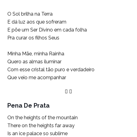
O Sol brilha na Terra
E dá luz aos que sofreram
E põe um Ser Divino em cada folha
Pra curar os filhos Seus
Minha Mãe, minha Rainha
Quero as almas iluminar
Com esse cristal tão puro e verdadeiro
Que veio me acompanhar
Pena De Prata
On the heights of the mountain
There on the heights far away
Is an ice palace so sublime