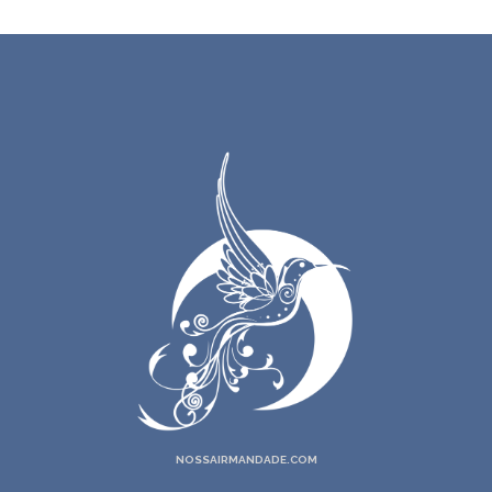
NOSSAIRMANDADE.COM