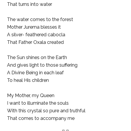
That turns into water
The water comes to the forest
Mother Jurema blesses it
A silver- feathered cabocla
That Father Oxala created
The Sun shines on the Earth
And gives light to those suffering
A Divine Being in each leaf
To heal His children
My Mother, my Queen
I want to illuminate the souls
With this crystal so pure and truthful
That comes to accompany me