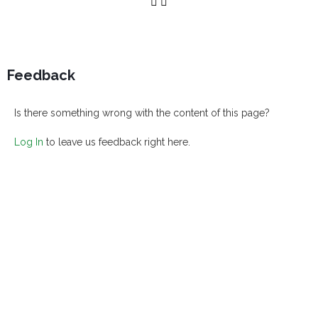
Feedback
Is there something wrong with the content of this page?
Log In
to leave us feedback right here.