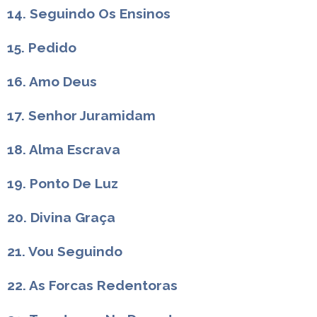
14. Seguindo Os Ensinos
15. Pedido
16. Amo Deus
17. Senhor Juramidam
18. Alma Escrava
19. Ponto De Luz
20. Divina Graça
21. Vou Seguindo
22. As Forcas Redentoras