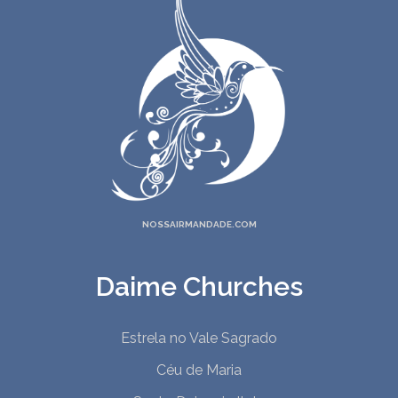
NOSSAIRMANDADE.COM
Daime Churches
Estrela no Vale Sagrado
Céu de Maria