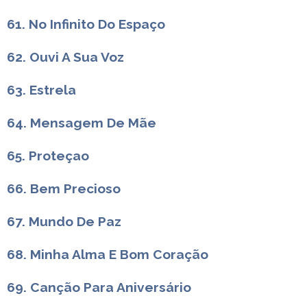
61. No Infinito Do Espaço
62. Ouvi A Sua Voz
63. Estrela
64. Mensagem De Mãe
65. Proteçao
66. Bem Precioso
67. Mundo De Paz
68. Minha Alma E Bom Coração
69. Canção Para Aniversário