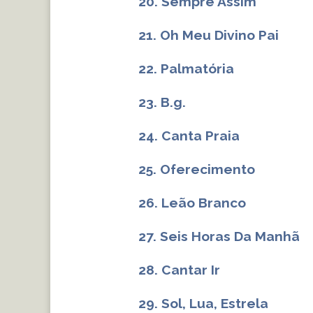
20. Sempre Assim
21. Oh Meu Divino Pai
22. Palmatória
23. B.g.
24. Canta Praia
25. Oferecimento
26. Leão Branco
27. Seis Horas Da Manhã
28. Cantar Ir
29. Sol, Lua, Estrela