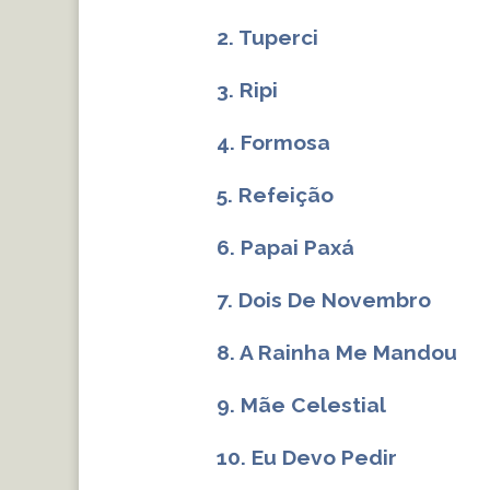
2. Tuperci
3. Ripi
4. Formosa
5. Refeição
6. Papai Paxá
7. Dois De Novembro
8. A Rainha Me Mandou
9. Mãe Celestial
10. Eu Devo Pedir