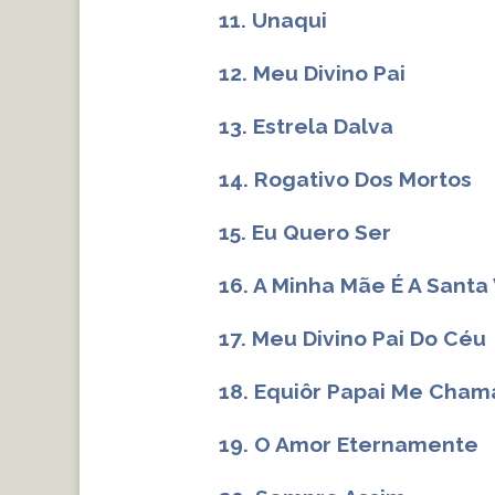
11. Unaqui
12. Meu Divino Pai
13. Estrela Dalva
14. Rogativo Dos Mortos
15. Eu Quero Ser
16. A Minha Mãe É A Santa
17. Meu Divino Pai Do Céu
18. Equiôr Papai Me Cham
19. O Amor Eternamente