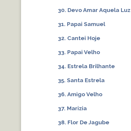
30. Devo Amar Aquela Luz
31. Papai Samuel
32. Cantei Hoje
33. Papai Velho
34. Estrela Brilhante
35. Santa Estrela
36. Amigo Velho
37. Marizia
38. Flor De Jagube