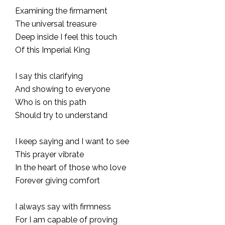
Examining the firmament
The universal treasure
Deep inside I feel this touch
Of this Imperial King
I say this clarifying
And showing to everyone
Who is on this path
Should try to understand
I keep saying and I want to see
This prayer vibrate
In the heart of those who love
Forever giving comfort
I always say with firmness
For I am capable of proving