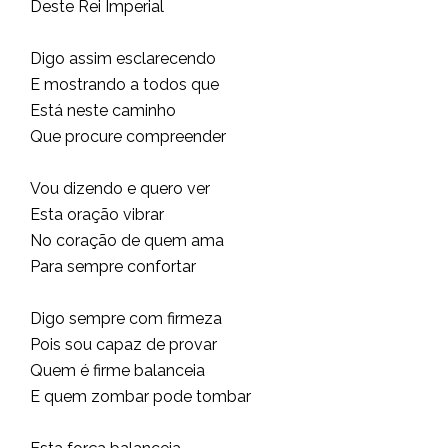
Deste Rei Imperial
Digo assim esclarecendo
E mostrando a todos que
Está neste caminho
Que procure compreender
Vou dizendo e quero ver
Esta oração vibrar
No coração de quem ama
Para sempre confortar
Digo sempre com firmeza
Pois sou capaz de provar
Quem é firme balanceia
E quem zombar pode tombar