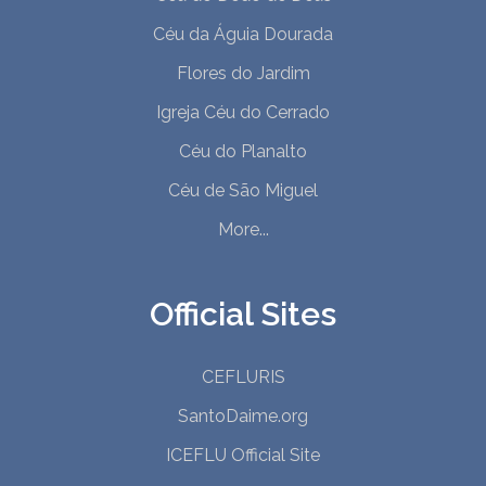
Céu da Águia Dourada
Flores do Jardim
Igreja Céu do Cerrado
Céu do Planalto
Céu de São Miguel
More...
Official Sites
CEFLURIS
SantoDaime.org
ICEFLU Official Site