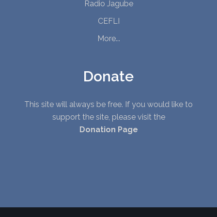
Radio Jagube
CEFLI
More...
Donate
This site will always be free. If you would like to
support the site, please visit the
Donation Page