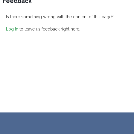
Feedback
Is there something wrong with the content of this page?
Log In
to leave us feedback right here.