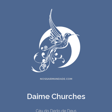
NOSSAIRMANDADE.COM
Daime Churches
Céu do Dedo de Deus