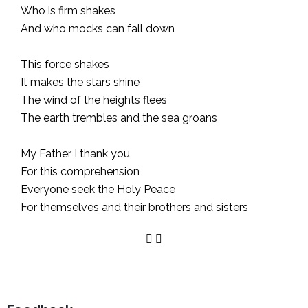
Who is firm shakes
And who mocks can fall down
This force shakes
It makes the stars shine
The wind of the heights flees
The earth trembles and the sea groans
My Father I thank you
For this comprehension
Everyone seek the Holy Peace
For themselves and their brothers and sisters