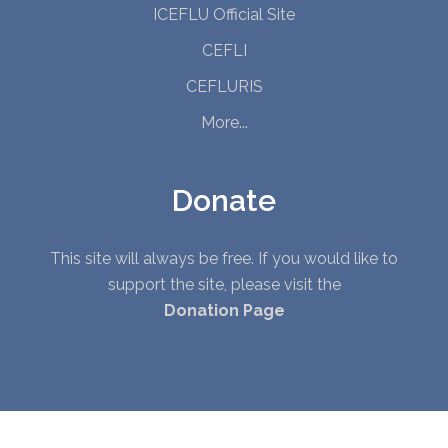
ICEFLU Official Site
CEFLI
CEFLURIS
More...
Donate
This site will always be free. If you would like to
support the site, please visit the
Donation Page