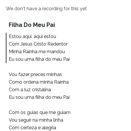
We don't have a recording for this yet
Filha Do Meu Pai
Estou aqui, aqui estou
Com Jesus Cristo Redentor
Minha Rainha me mandou
Eu sou uma filha do meu Pai
Vou fazer preces minhas
Como ordena minha Rainha
Com a luz cristalina
Eu sou uma filha do meu Pai
Com os guias que me guiam
Vou seguir na minha linha
Com certeza e alegria