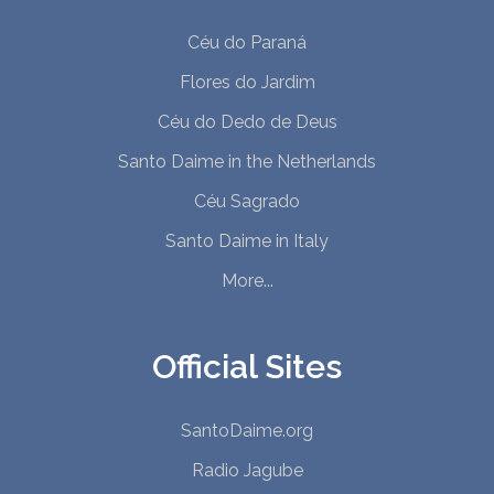
Céu do Paraná
Flores do Jardim
Céu do Dedo de Deus
Santo Daime in the Netherlands
Céu Sagrado
Santo Daime in Italy
More...
Official Sites
SantoDaime.org
Radio Jagube