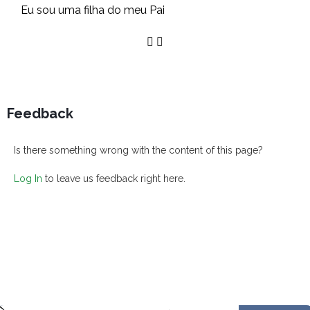
Eu sou uma filha do meu Pai
Feedback
Is there something wrong with the content of this page?
Log In
to leave us feedback right here.