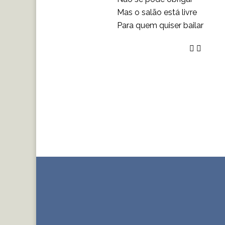
Mas o salão está livre
Para quem quiser bailar