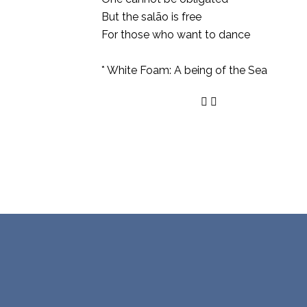
But the salão is free
For those who want to dance
* White Foam: A being of the Sea