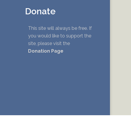
Donate
This site will always be free. If
you would like to support the
site, please visit the
Donation Page