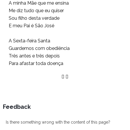
A minha Mãe que me ensina
Me diz tudo que eu quiser
Sou filho desta verdade
E meu Pai é São José
A Sexta-feira Santa
Guardemos com obediência
Três antes e três depois
Para afastar toda doença
Feedback
Is there something wrong with the content of this page?