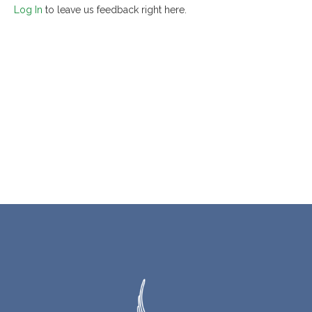
Log In
to leave us feedback right here.