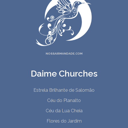
NOSSAIRMANDADE.COM
Daime Churches
Estrela Brilhante de Salomão
Céu do Planalto
Céu da Lua Cheia
Flores do Jardim