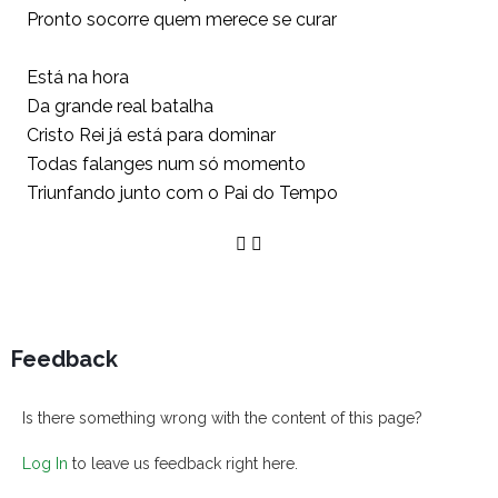
Pronto socorre quem merece se curar
Está na hora
Da grande real batalha
Cristo Rei já está para dominar
Todas falanges num só momento
Triunfando junto com o Pai do Tempo
Feedback
Is there something wrong with the content of this page?
Log In
to leave us feedback right here.