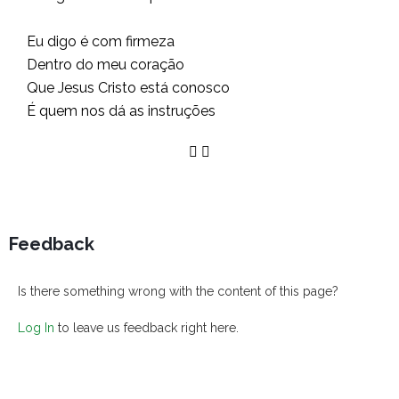
Eu digo é com firmeza
Dentro do meu coração
Que Jesus Cristo está conosco
É quem nos dá as instruções
Feedback
Is there something wrong with the content of this page?
Log In
to leave us feedback right here.