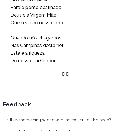
Para o ponto destinado
Deus e a Virgem Mãe
Quem vai ao nosso lado
Quando nós chegamos
Nas Campinas desta flor
Esta é a riqueza
Do nosso Pai Criador
Feedback
Is there something wrong with the content of this page?