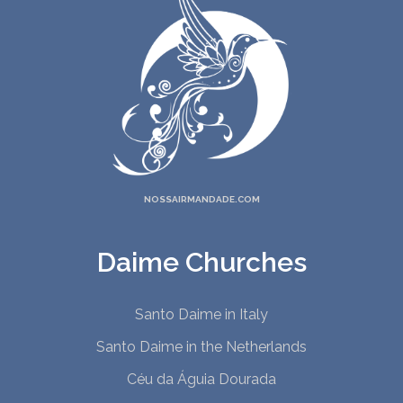
NOSSAIRMANDADE.COM
Daime Churches
Santo Daime in Italy
Santo Daime in the Netherlands
Céu da Águia Dourada