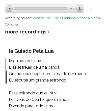
00:00
Recording source:
Montreal 2008 with Padrinho Alfredo & Mapia
Comitiva
more recordings
Ia Guiado Pela Lua
Ia guiado pela lua
E as estrelas de uma banda
Quando eu cheguei em cima de um monte
Eu escutei um grande estrondo
Esse estrondo que eu ouvi
Foi Deus do Céu foi quem ralhou
Dizendo para todos nós