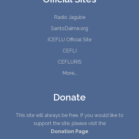
Radio Jagube
SantoDaime.org
ICEFLU Official Site
CEFLI
CEFLURIS
More...
Donate
This site will always be free. If you would like to
support the site, please visit the
Donation Page