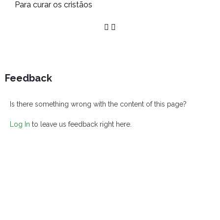
Para curar os cristãos
Feedback
Is there something wrong with the content of this page?
Log In
to leave us feedback right here.