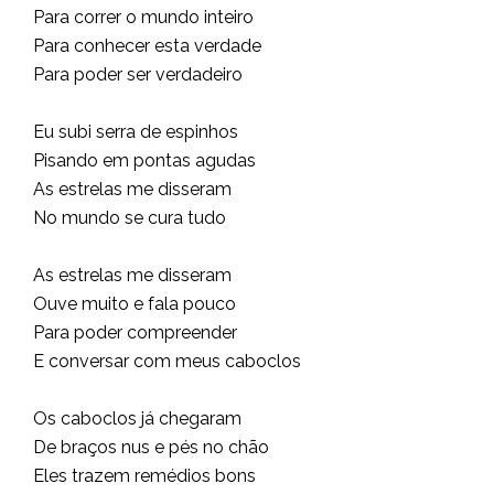
Para correr o mundo inteiro
Para conhecer esta verdade
Para poder ser verdadeiro
Eu subi serra de espinhos
Pisando em pontas agudas
As estrelas me disseram
No mundo se cura tudo
As estrelas me disseram
Ouve muito e fala pouco
Para poder compreender
E conversar com meus caboclos
Os caboclos já chegaram
De braços nus e pés no chão
Eles trazem remédios bons