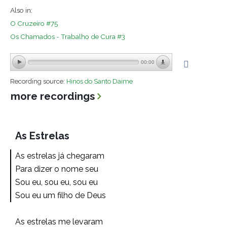
Also in:
O Cruzeiro #75
Os Chamados - Trabalho de Cura #3
00:00
Recording source:
Hinos do Santo Daime
more recordings
As Estrelas
As estrelas já chegaram
Para dizer o nome seu
Sou eu, sou eu, sou eu
Sou eu um filho de Deus
As estrelas me levaram