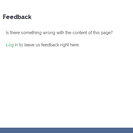
Feedback
Is there something wrong with the content of this page?
Log In
to leave us feedback right here.