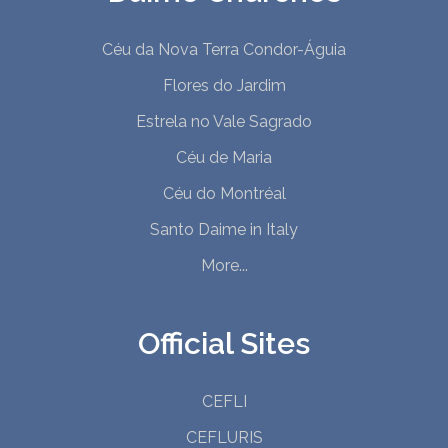
Céu da Nova Terra Condor-Águia
Flores do Jardim
Estrela no Vale Sagrado
Céu de Maria
Céu do Montréal
Santo Daime in Italy
More...
Official Sites
CEFLI
CEFLURIS