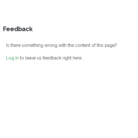
Feedback
Is there something wrong with the content of this page?
Log In
to leave us feedback right here.