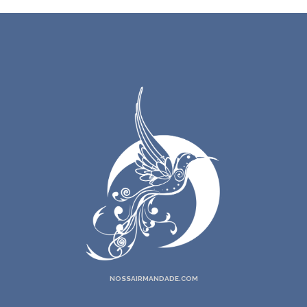
NOSSAIRMANDADE.COM