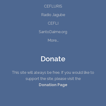
CEFLURIS
Radio Jagube
CEFLI
SantoDaime.org
More...
Donate
This site will always be free. If you would like to
support the site, please visit the
Donation Page