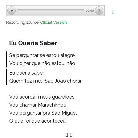
00:00
Recording source:
Official Version
Eu Queria Saber
Se perguntar se estou alegre
Vou dizer que não estou, não
Eu queria saber
Quem fez meu São João chorar
Vou acordar meus guardiões
Vou chamar Marachimbé
Vou perguntar pra São Miguel
O que foi que aconteceu