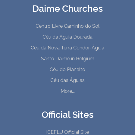
Daime Churches
Centro Livre Caminho do Sol
Céu da Águia Dourada
Céu da Nova Terra Condor-Águia
Santo Daime in Belgium
Céu do Planalto
Céu das Águias
More...
Official Sites
ICEFLU Official Site