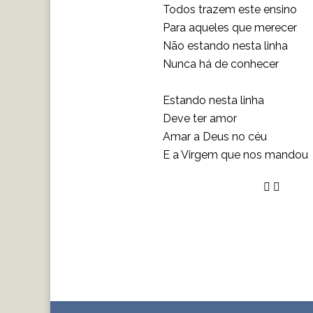
Todos trazem este ensino
Para aqueles que merecer
Não estando nesta linha
Nunca há de conhecer
Estando nesta linha
Deve ter amor
Amar a Deus no céu
E a Virgem que nos mandou