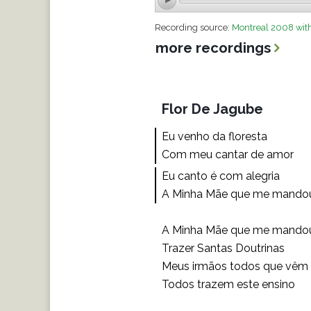
Recording source:
Montreal 2008 with
more recordings
Flor De Jagube
Eu venho da floresta
Com meu cantar de amor
Eu canto é com alegria
A Minha Mãe que me mando
A Minha Mãe que me mando
Trazer Santas Doutrinas
Meus irmãos todos que vêm
Todos trazem este ensino