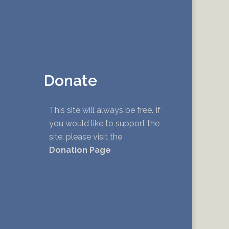
Donate
This site will always be free. If
you would like to support the
site, please visit the
Donation Page