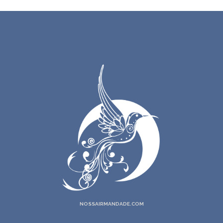
NOSSAIRMANDADE.COM