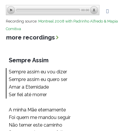
00:00
Recording source:
Montreal 2008 with Padrinho Alfredo & Mapia
Comitiva
more recordings
Sempre Assim
Sempre assim eu vou dizer
Sempre assim eu quero ser
Amar a Eternidade
Ser fiel até morrer
A minha Mãe eternamente
Foi quem me mandou seguir
Não temer este caminho