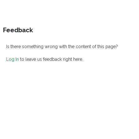
Feedback
Is there something wrong with the content of this page?
Log In
to leave us feedback right here.