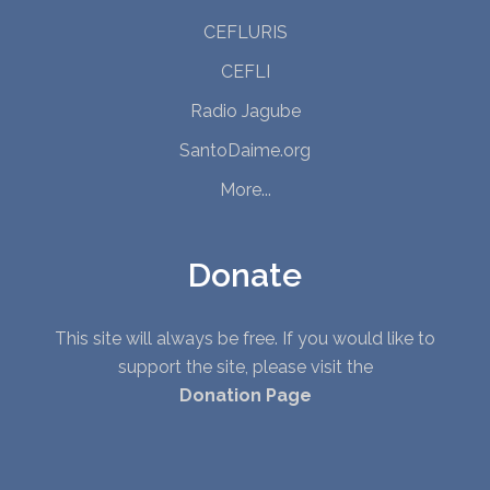
CEFLURIS
CEFLI
Radio Jagube
SantoDaime.org
More...
Donate
This site will always be free. If you would like to
support the site, please visit the
Donation Page