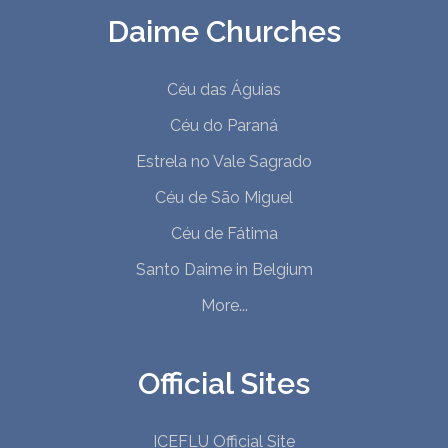
Daime Churches
Céu das Águias
Céu do Paraná
Estrela no Vale Sagrado
Céu de São Miguel
Céu de Fátima
Santo Daime in Belgium
More...
Official Sites
ICEFLU Official Site