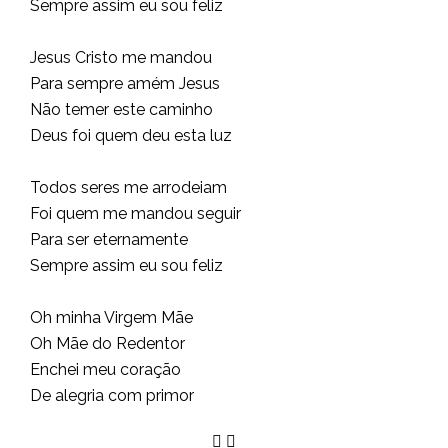
Sempre assim eu sou feliz
Jesus Cristo me mandou
Para sempre amém Jesus
Não temer este caminho
Deus foi quem deu esta luz
Todos seres me arrodeiam
Foi quem me mandou seguir
Para ser eternamente
Sempre assim eu sou feliz
Oh minha Virgem Mãe
Oh Mãe do Redentor
Enchei meu coração
De alegria com primor