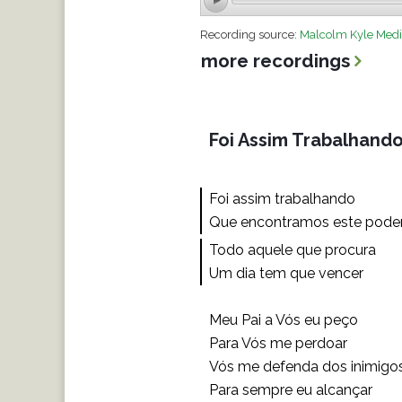
Recording source:
Malcolm Kyle Medi
more recordings
Foi Assim Trabalhand
Foi assim trabalhando
Que encontramos este pode
Todo aquele que procura
Um dia tem que vencer
Meu Pai a Vós eu peço
Para Vós me perdoar
Vós me defenda dos inimigo
Para sempre eu alcançar