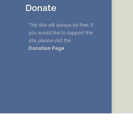
Donate
This site will always be free. If
you would like to support the
site, please visit the
Donation Page