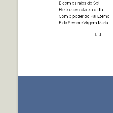
E com os raios do Sol
Ele é quem clareia o dia
Com o poder do Pai Eterno
E da Sempre Virgem Maria