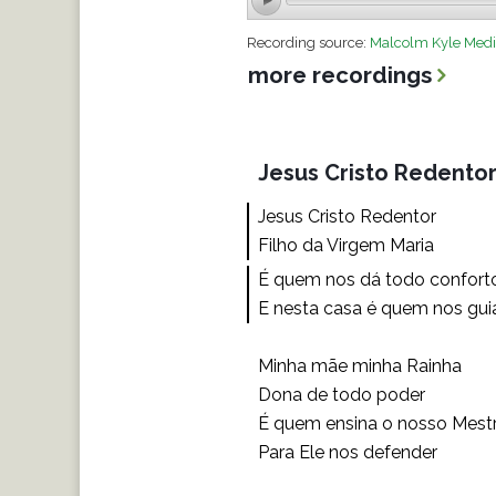
Recording source:
Malcolm Kyle Medi
more recordings
Jesus Cristo Redento
Jesus Cristo Redentor
Filho da Virgem Maria
É quem nos dá todo confort
E nesta casa é quem nos gui
Minha mãe minha Rainha
Dona de todo poder
É quem ensina o nosso Mest
Para Ele nos defender