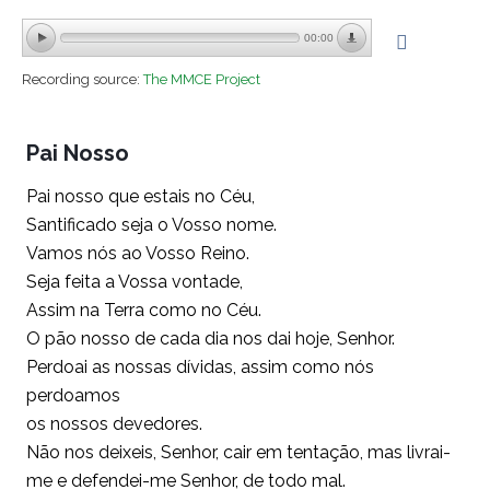
00:00
Recording source:
The MMCE Project
Pai Nosso
Pai nosso que estais no Céu,
Santificado seja o Vosso nome.
Vamos nós ao Vosso Reino.
Seja feita a Vossa vontade,
Assim na Terra como no Céu.
O pão nosso de cada dia nos dai hoje, Senhor.
Perdoai as nossas dívidas, assim como nós
perdoamos
os nossos devedores.
Não nos deixeis, Senhor, cair em tentação, mas livrai-
me e defendei-me Senhor, de todo mal.