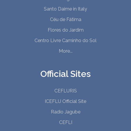
Santo Daime in Italy
Céu de Fátima
Flores do Jardim
Centro Livre Caminho do Sol
More...
Official Sites
CEFLURIS
ICEFLU Official Site
Radio Jagube
CEFLI