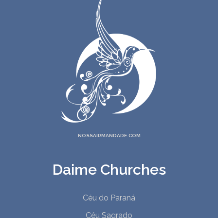
NOSSAIRMANDADE.COM
Daime Churches
Céu do Paraná
Céu Sagrado