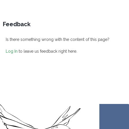
Feedback
Is there something wrong with the content of this page?
Log In
to leave us feedback right here.