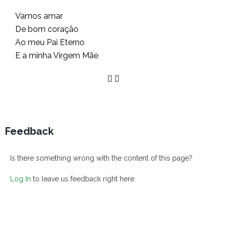
Vamos amar
De bom coração
Ao meu Pai Eterno
E a minha Virgem Mãe
Feedback
Is there something wrong with the content of this page?
Log In
to leave us feedback right here.