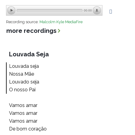
00:00
Recording source:
Malcolm Kyle MediaFire
more recordings
Louvada Seja
Louvada seja
Nossa Mãe
Louvado seja
O nosso Pai
Vamos amar
Vamos amar
Vamos amar
De bom coração