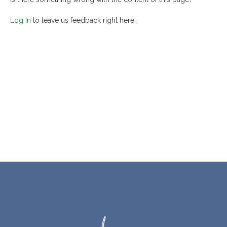
Log In
to leave us feedback right here.