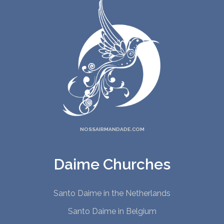
NOSSAIRMANDADE.COM
Daime Churches
Santo Daime in the Netherlands
Santo Daime in Belgium