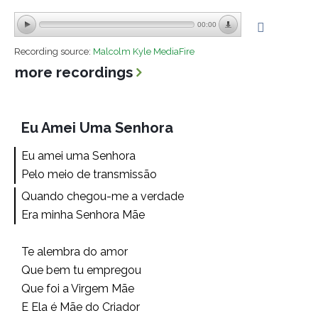
00:00
Recording source:
Malcolm Kyle MediaFire
more recordings
Eu Amei Uma Senhora
Eu amei uma Senhora
Pelo meio de transmissão
Quando chegou-me a verdade
Era minha Senhora Mãe
Te alembra do amor
Que bem tu empregou
Que foi a Virgem Mãe
E Ela é Mãe do Criador