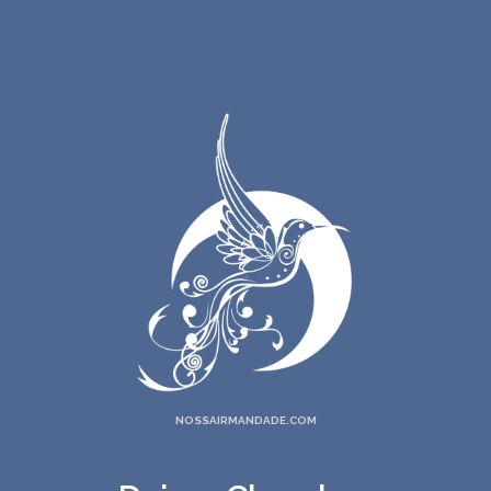
NOSSAIRMANDADE.COM