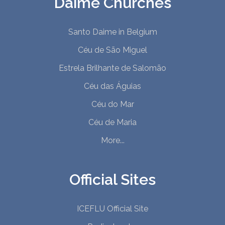
Daime Churches
Santo Daime in Belgium
Céu de São Miguel
Estrela Brilhante de Salomão
Céu das Águias
Céu do Mar
Céu de Maria
More...
Official Sites
ICEFLU Official Site