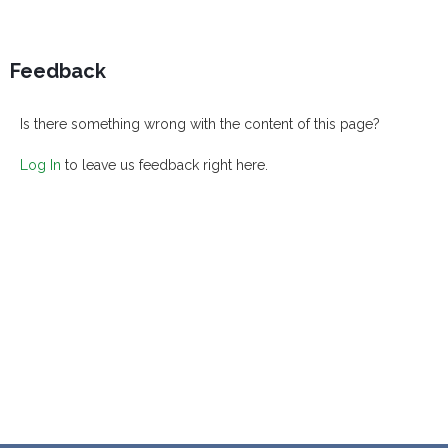
Feedback
Is there something wrong with the content of this page?
Log In
to leave us feedback right here.