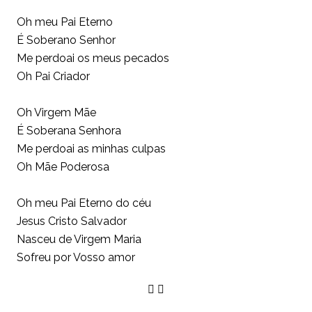
Oh meu Pai Eterno
É Soberano Senhor
Me perdoai os meus pecados
Oh Pai Criador
Oh Virgem Mãe
É Soberana Senhora
Me perdoai as minhas culpas
Oh Mãe Poderosa
Oh meu Pai Eterno do céu
Jesus Cristo Salvador
Nasceu de Virgem Maria
Sofreu por Vosso amor