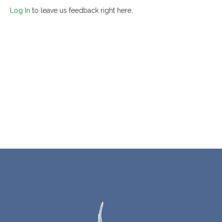
Log In
to leave us feedback right here.