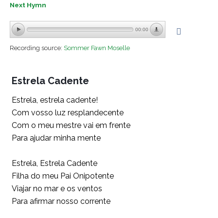
Next Hymn
00:00
Recording source:
Sommer Fawn Moselle
Estrela Cadente
Estrela, estrela cadente!
Com vosso luz resplandecente
Com o meu mestre vai em frente
Para ajudar minha mente
Estrela, Estrela Cadente
Filha do meu Pai Onipotente
Viajar no mar e os ventos
Para afirmar nosso corrente