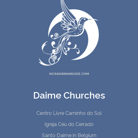
NOSSAIRMANDADE.COM
Daime Churches
Centro Livre Caminho do Sol
Igreja Céu do Cerrado
Santo Daime in Belgium