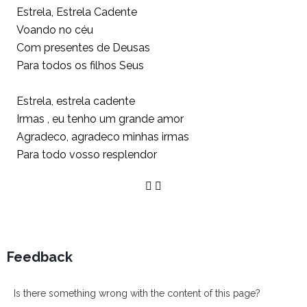
Estrela, Estrela Cadente
Voando no céu
Com presentes de Deusas
Para todos os filhos Seus
Estrela, estrela cadente
Irmas , eu tenho um grande amor
Agradeco, agradeco minhas irmas
Para todo vosso resplendor
Feedback
Is there something wrong with the content of this page?