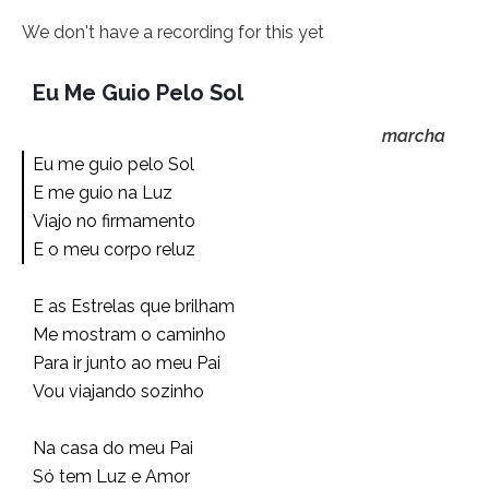
We don't have a recording for this yet
Eu Me Guio Pelo Sol
marcha
Eu me guio pelo Sol
E me guio na Luz
Viajo no firmamento
E o meu corpo reluz
E as Estrelas que brilham
Me mostram o caminho
Para ir junto ao meu Pai
Vou viajando sozinho
Na casa do meu Pai
Só tem Luz e Amor