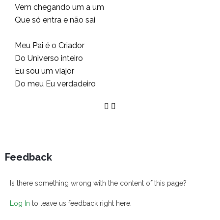
Vem chegando um a um
Que só entra e não sai
Meu Pai é o Criador
Do Universo inteiro
Eu sou um viajor
Do meu Eu verdadeiro
Feedback
Is there something wrong with the content of this page?
Log In
to leave us feedback right here.