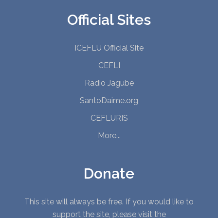
Official Sites
ICEFLU Official Site
CEFLI
Radio Jagube
SantoDaime.org
CEFLURIS
More...
Donate
This site will always be free. If you would like to
support the site, please visit the