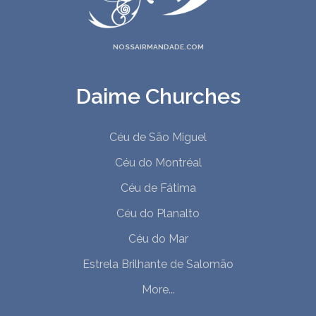
NOSSAIRMANDADE.COM
Daime Churches
Céu de São Miguel
Céu do Montréal
Céu de Fátima
Céu do Planalto
Céu do Mar
Estrela Brilhante de Salomão
More...