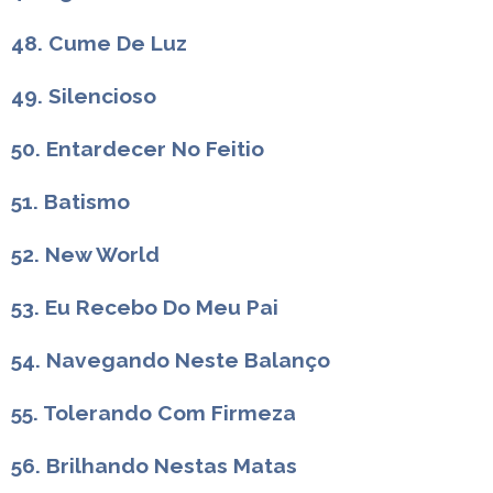
48. Cume De Luz
49. Silencioso
50. Entardecer No Feitio
51. Batismo
52. New World
53. Eu Recebo Do Meu Pai
54. Navegando Neste Balanço
55. Tolerando Com Firmeza
56. Brilhando Nestas Matas