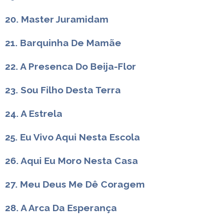
20. Master Juramidam
21. Barquinha De Mamãe
22. A Presenca Do Beija-Flor
23. Sou Filho Desta Terra
24. A Estrela
25. Eu Vivo Aqui Nesta Escola
26. Aqui Eu Moro Nesta Casa
27. Meu Deus Me Dê Coragem
28. A Arca Da Esperança