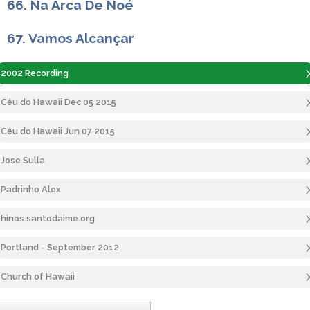
66. Na Arca De Noé
67. Vamos Alcançar
2002 Recording
Céu do Hawaii Dec 05 2015
Céu do Hawaii Jun 07 2015
Jose Sulla
Padrinho Alex
hinos.santodaime.org
Portland - September 2012
Church of Hawaii