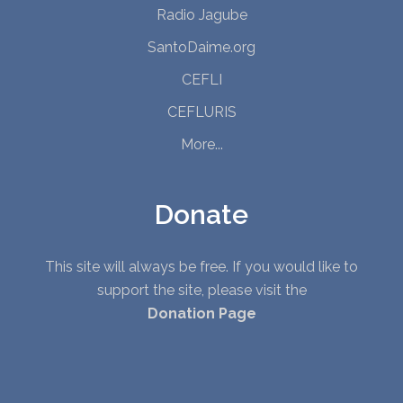
Radio Jagube
SantoDaime.org
CEFLI
CEFLURIS
More...
Donate
This site will always be free. If you would like to
support the site, please visit the
Donation Page