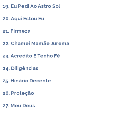
19. Eu Pedi Ao Astro Sol
20. Aqui Estou Eu
21. Firmeza
22. Chamei Mamãe Jurema
23. Acredito E Tenho Fé
24. Diligências
25. Hinário Decente
26. Proteção
27. Meu Deus