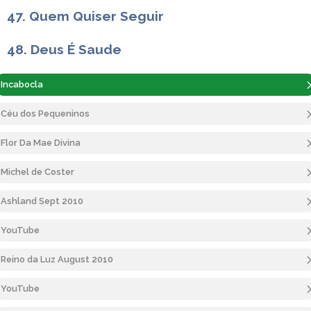
47. Quem Quiser Seguir
48. Deus É Saude
Incabocla
Céu dos Pequeninos
Flor Da Mae Divina
Michel de Coster
Ashland Sept 2010
YouTube
Reino da Luz August 2010
YouTube