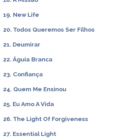
19. New Life
20. Todos Queremos Ser Filhos
21. Deumirar
22. Águia Branca
23. Confiança
24. Quem Me Ensinou
25. Eu Amo A Vida
26. The Light Of Forgiveness
27. Essential Light