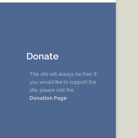
Donate
This site will always be free. If
you would like to support the
site, please visit the
Donation Page