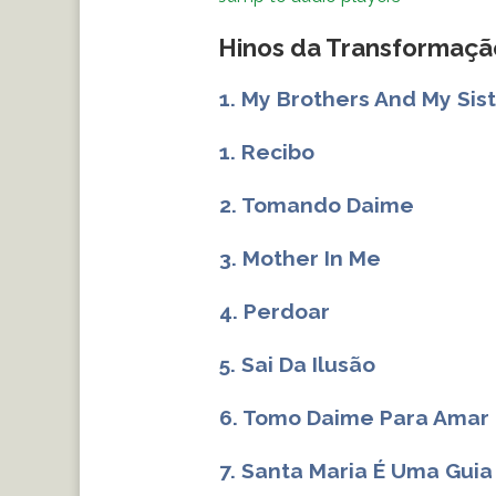
Hinos da Transformaçã
1. My Brothers And My Sis
1. Recibo
2. Tomando Daime
3. Mother In Me
4. Perdoar
5. Sai Da Ilusão
6. Tomo Daime Para Amar 
7. Santa Maria É Uma Guia