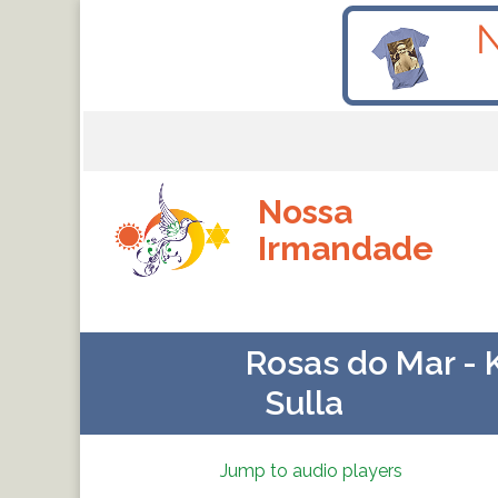
Nossa
Irmandade
Rosas do Mar - 
Sulla
Jump to audio players