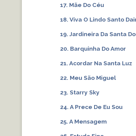
17. Mãe Do Céu
18. Viva O Lindo Santo Da
19. Jardineira Da Santa Do
20. Barquinha Do Amor
21. Acordar Na Santa Luz
22. Meu São Miguel
23. Starry Sky
24. A Prece De Eu Sou
25. A Mensagem