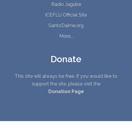
Radio Jagube
ICEFLU Official Site
SantoDaime.org
More...
Donate
This site will always be free. If you would like to
support the site, please visit the
Donation Page