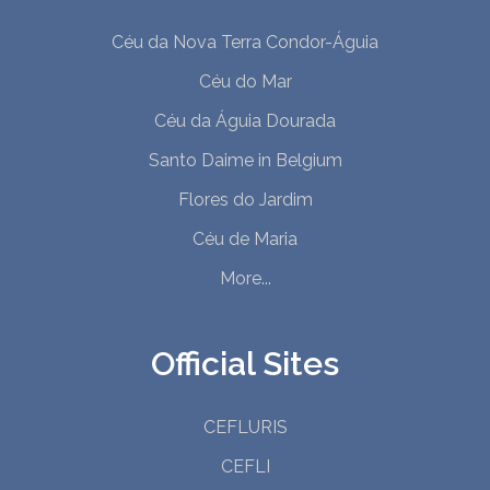
Céu da Nova Terra Condor-Águia
Céu do Mar
Céu da Águia Dourada
Santo Daime in Belgium
Flores do Jardim
Céu de Maria
More...
Official Sites
CEFLURIS
CEFLI