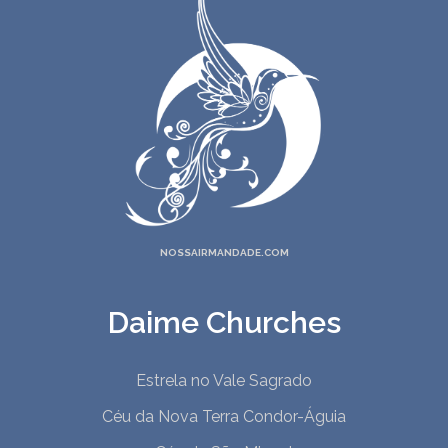
NOSSAIRMANDADE.COM
Daime Churches
Estrela no Vale Sagrado
Céu da Nova Terra Condor-Águia