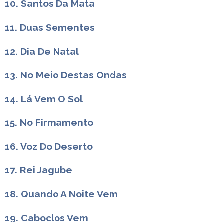
10. Santos Da Mata
11. Duas Sementes
12. Dia De Natal
13. No Meio Destas Ondas
14. Lá Vem O Sol
15. No Firmamento
16. Voz Do Deserto
17. Rei Jagube
18. Quando A Noite Vem
19. Caboclos Vem