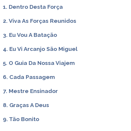
1. Dentro Desta Força
2. Viva As Forças Reunidos
3. Eu Vou A Batação
4. Eu Vi Arcanjo São Miguel
5. O Guia Da Nossa Viajem
6. Cada Passagem
7. Mestre Ensinador
8. Graças A Deus
9. Tão Bonito