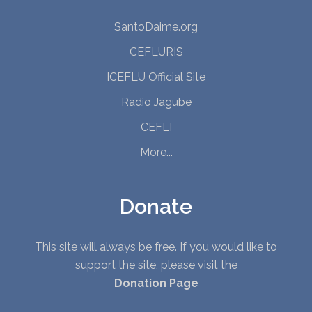
SantoDaime.org
CEFLURIS
ICEFLU Official Site
Radio Jagube
CEFLI
More...
Donate
This site will always be free. If you would like to
support the site, please visit the
Donation Page